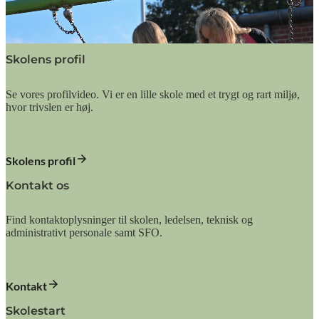
Skolens profil
Se vores profilvideo. Vi er en lille skole med et trygt og rart miljø,
hvor trivslen er høj.
Skolens profil
Kontakt os
Find kontaktoplysninger til skolen, ledelsen, teknisk og
administrativt personale samt SFO.
Kontakt
Skolestart