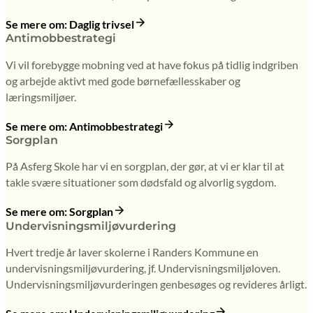
Se mere om: Daglig trivsel
Antimobbestrategi
Vi vil forebygge mobning ved at have fokus på tidlig indgriben
og arbejde aktivt med gode børnefællesskaber og
læringsmiljøer.
Se mere om: Antimobbestrategi
Sorgplan
På Asferg Skole har vi en sorgplan, der gør, at vi er klar til at
takle svære situationer som dødsfald og alvorlig sygdom.
Se mere om: Sorgplan
Undervisningsmiljøvurdering
Hvert tredje år laver skolerne i Randers Kommune en
undervisningsmiljøvurdering, jf. Undervisningsmiljøloven.
Undervisningsmiljøvurderingen genbesøges og revideres årligt.