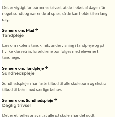
Det er vigtigt for børnenes trivsel, at de i løbet af dagen får
noget sundt og nærende at spise, så de kan holde til en lang
dag.
Se mere om: Mad
Tandpleje
Læs om skolens tandklinik, undervisning i tandpleje og på
hvilke klassetrin, forældrene bør følges med eleverne til
tandlæge.
Se mere om: Tandpleje
Sundhedspleje
Sundhedsplejen har faste tilbud til alle skolebørn og ekstra
tilbud til børn med særlige behov.
Se mere om: Sundhedspleje
Daglig trivsel
Det er et fælles ansvar, at alle på skolen har det godt.