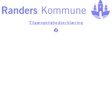
Tilgængelighedserklæring