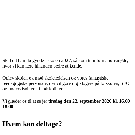
Skal dit barn begynde i skole i 2027, så kom til informationsmøde,
hvor vi kan lære hinanden bedre at kende.
Oplev skolen og mød skoleledelsen og vores fantastiske
pædagogiske personale, der vil gøre dig klogere på førskolen, SFO
og undervisningen i indskolingen.
Vi glæder os til at se jer
tirsdag den 22. september 2026 kl. 16.00-
18.00
.
Hvem kan deltage?