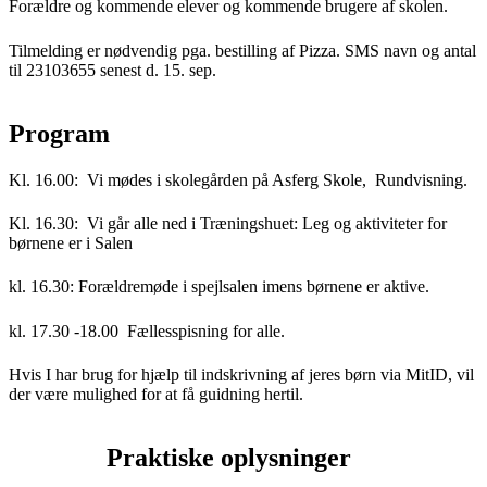
Forældre og kommende elever og kommende brugere af skolen.
Tilmelding er nødvendig pga. bestilling af Pizza. SMS navn og antal
til 23103655 senest d. 15. sep.
Program
Kl. 16.00: Vi mødes i skolegården på Asferg Skole, Rundvisning.
Kl. 16.30: Vi går alle ned i Træningshuet: Leg og aktiviteter for
børnene er i Salen
kl. 16.30: Forældremøde i spejlsalen imens børnene er aktive.
kl. 17.30 -18.00 Fællesspisning for alle.
Hvis I har brug for hjælp til indskrivning af jeres børn via MitID, vil
der være mulighed for at få guidning hertil.
Praktiske oplysninger