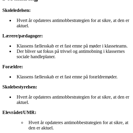
Skoleledelsen:
Hvert år opdateres antimobbestrategien for at sikre, at den er
aktuel.
Lærere/pædagoger:
Klassens fællesskab er et fast emne på møder i klasseteams.
Der bliver sat fokus på trivsel og antimobning i klassernes
sociale handleplaner.
Forældre:
Klassens fællesskab er et fast emne på forældremøder.
Skolebestyrelsen:
Hvert år opdateres antimobbestrategien for at sikre, at den er
aktuel.
Elevrådet/UMR:
Hvert år opdateres antimobbestrategien for at sikre, at
den er aktuel.