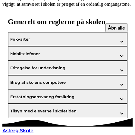
vigtigt, at samværet i skolen er præget af en ordentlig omgangstone.
Generelt om reglerne på skolen
Åbn alle
Frikvarter
Mobiltelefoner
Fritagelse for undervisning
Brug af skolens computere
Erstatningsansvar og forsikring
Tilsyn med eleverne i skoletiden
Asferg Skole